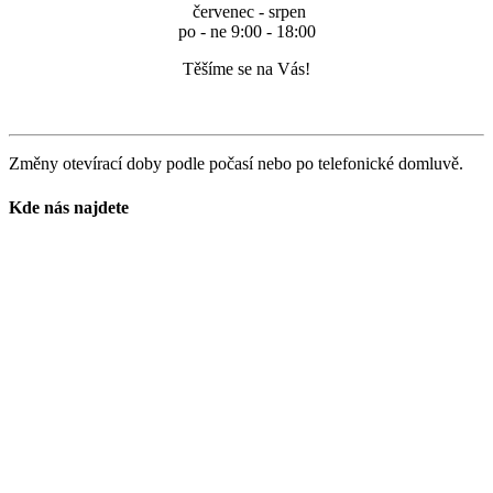
červenec - srpen
po - ne 9:00 - 18:00
Těšíme se na Vás!
Změny otevírací doby podle počasí nebo po telefonické domluvě.
Kde nás najdete