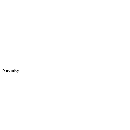
Novinky