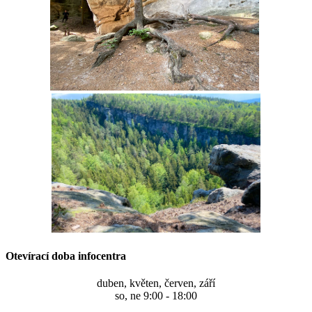
Otevírací doba infocentra
duben, květen, červen, září
so, ne 9:00 - 18:00