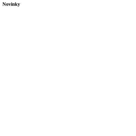
Novinky