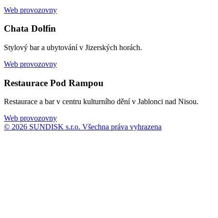
Web provozovny
Chata Dolfin
Stylový bar a ubytování v Jizerských horách.
Web provozovny
Restaurace Pod Rampou
Restaurace a bar v centru kulturního dění v Jablonci nad Nisou.
Web provozovny
© 2026 SUNDISK s.r.o. Všechna práva vyhrazena