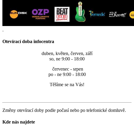
.
Otevírací doba infocentra
duben, květen, červen, září
so, ne 9:00 - 18:00
červenec - srpen
po - ne 9:00 - 18:00
Těšíme se na Vás!
Změny otevírací doby podle počasí nebo po telefonické domluvě.
Kde nás najdete