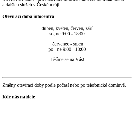
a dalších služeb v Českém ráji.
Otevírací doba infocentra
duben, květen, červen, září
so, ne 9:00 - 18:00
červenec - srpen
po - ne 9:00 - 18:00
Těšíme se na Vás!
Změny otevírací doby podle počasí nebo po telefonické domluvě.
Kde nás najdete