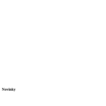
Novinky