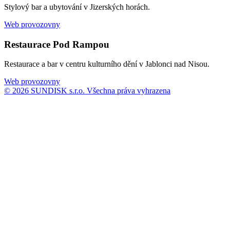
Stylový bar a ubytování v Jizerských horách.
Web provozovny
Restaurace Pod Rampou
Restaurace a bar v centru kulturního dění v Jablonci nad Nisou.
Web provozovny
© 2026 SUNDISK s.r.o. Všechna práva vyhrazena