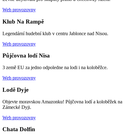
Web provozovny
Klub Na Rampě
Legendární hudební klub v centru Jablonce nad Nisou.
Web provozovny
Půjčovna lodí Nisa
3 země EU za jedno odpoledne na lodi i na koloběžce.
Web provozovny
Lodě Dyje
Objevte moravskou Amazonku! Půjčovna lodí a koloběžek na
Zámecké Dyji.
Web provozovny
Chata Dolfin