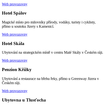
Web provozovny
Hotel Spálov
Magické místo pro milovníky přírody, vodáky, turisty i cyklisty,
přímo u soutoku Jizery s Kamenicí.
Web provozovny
Hotel Skála
Ubytování na strategickém místě v centru Malé Skály v Českém ráji.
Web provozovny
Penzion Křížky
Ubytování a restaurace na břehu řeky, přímo u Greenway Jizera v
Českém ráji.
Web provozovny
Ubytovna u Tlusťocha