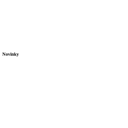
Novinky