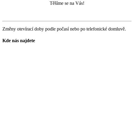
Těšíme se na Vás!
Změny otevírací doby podle počasí nebo po telefonické domluvě.
Kde nás najdete