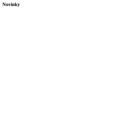
Novinky