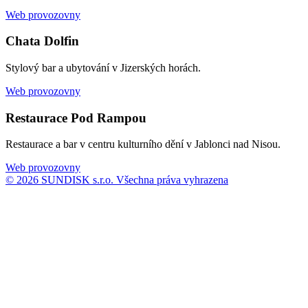
Web provozovny
Chata Dolfin
Stylový bar a ubytování v Jizerských horách.
Web provozovny
Restaurace Pod Rampou
Restaurace a bar v centru kulturního dění v Jablonci nad Nisou.
Web provozovny
© 2026 SUNDISK s.r.o. Všechna práva vyhrazena