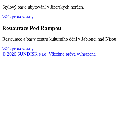
Stylový bar a ubytování v Jizerských horách.
Web provozovny
Restaurace Pod Rampou
Restaurace a bar v centru kulturního dění v Jablonci nad Nisou.
Web provozovny
© 2026 SUNDISK s.r.o. Všechna práva vyhrazena