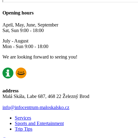
Opening hours
April, May, June, September
Sat, Sun 9:00 - 18:00
July - August
Mon - Sun 9:00 - 18:00
We are looking forward to seeing you!
address
Malá Skála, Labe 687, 468 22 Železný Brod
info@infocentrum-maloskalsko.cz
Services
Sports and Entertainment
Trip Tips