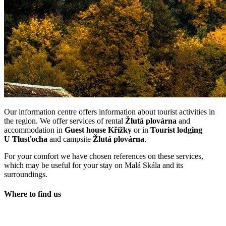
Our information centre offers information about tourist activities in
the region. We offer services of rental
Žlutá plovárna
and
accommodation in
Guest house Křížky
or in
Tourist lodging
U Tlusťocha
and campsite
Žlutá plovárna
.
For your comfort we have chosen references on these services,
which may be useful for your stay on Malá Skála and its
surroundings.
Where to find us